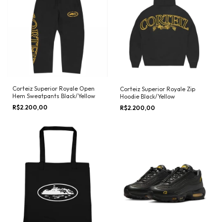
Corteiz Superior Royale Open
Corteiz Superior Royale Zip
Hem Sweatpants Black/Yellow
Hoodie Black/Yellow
R$2.200,00
R$2.200,00