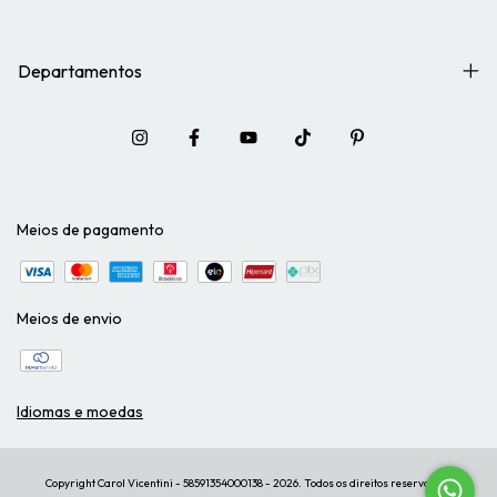
Departamentos
Meios de pagamento
Meios de envio
Idiomas e moedas
Copyright Carol Vicentini - 58591354000138 - 2026. Todos os direitos reservados.