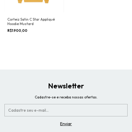
Corteiz Satin C Star Appliqué
Hoodie Mustard
R$1.900,00
Newsletter
Cadastre-se e receba nossas ofertas.