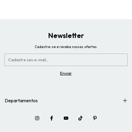
Newsletter
Cadastre-se e receba nossas ofertas.
Departamentos