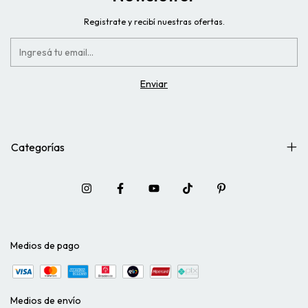
Registrate y recibí nuestras ofertas.
Categorías
Medios de pago
Medios de envío