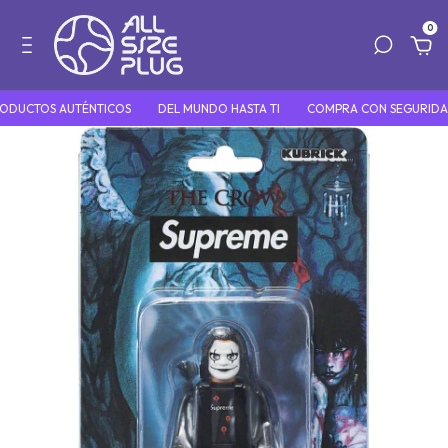
0
DUCTOS AUTÉNTICOS
DEL MUNDO HASTA TI
COMPRA CON SEGURIDAD