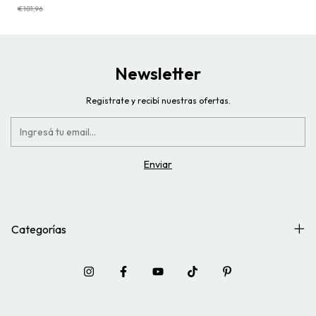
€181,96
Newsletter
Registrate y recibí nuestras ofertas.
Categorías