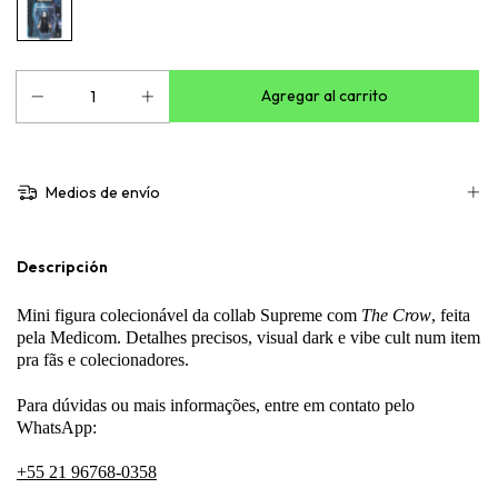
Medios de envío
Descripción
Mini figura colecionável da collab Supreme com
The Crow
, feita
pela Medicom. Detalhes precisos, visual dark e vibe cult num item
pra fãs e colecionadores.
Para dúvidas ou mais informações, entre em contato pelo
WhatsApp:
+55 21 96768-0358