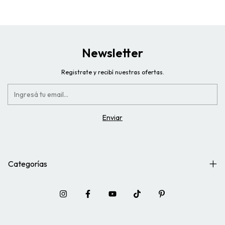
Newsletter
Registrate y recibí nuestras ofertas.
Categorías