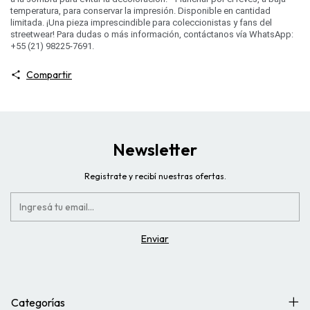
temperatura, para conservar la impresión. Disponible en cantidad
limitada. ¡Una pieza imprescindible para coleccionistas y fans del
streetwear! Para dudas o más información, contáctanos vía WhatsApp:
+55 (21) 98225-7691.
Compartir
Newsletter
Registrate y recibí nuestras ofertas.
Categorías