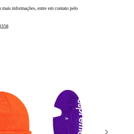
 mais informações, entre em contato pelo
0358