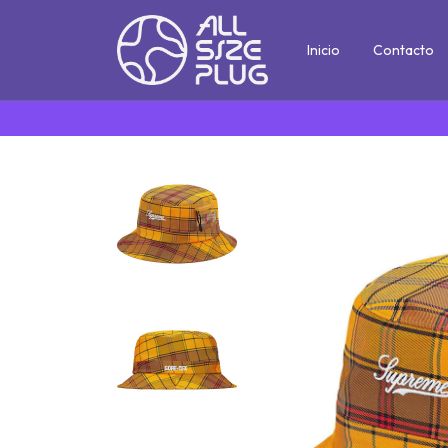
Inicio
Contacto