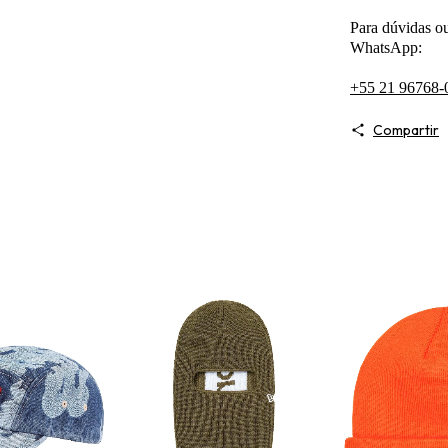
Para dúvidas ou
WhatsApp:
+55 21 96768-
Compartir