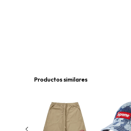
Productos similares